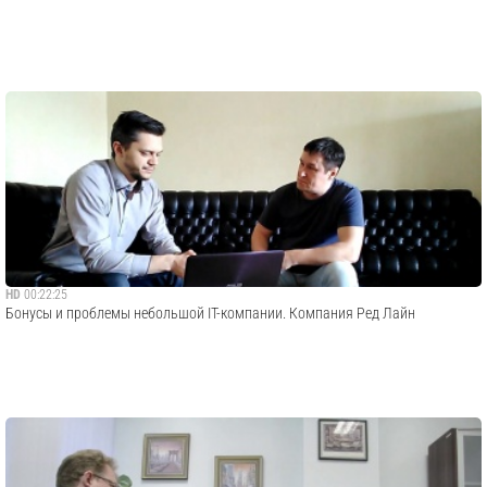
HD
00:22:25
Бонусы и проблемы небольшой IT-компании. Компания Ред Лайн