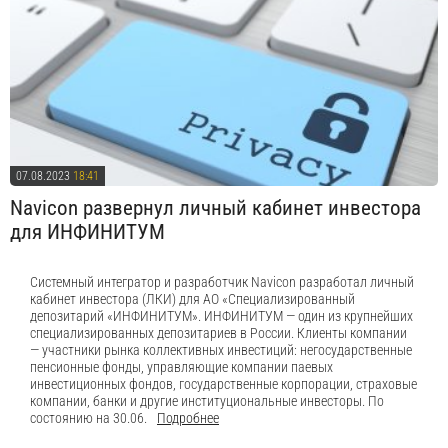
07.08.2023
18:41
Navicon развернул личный кабинет инвестора
для ИНФИНИТУМ
Системный интегратор и разработчик Navicon разработал личный
кабинет инвестора (ЛКИ) для АО «Специализированный
депозитарий «ИНФИНИТУМ». ИНФИНИТУМ — один из крупнейших
специализированных депозитариев в России. Клиенты компании
— участники рынка коллективных инвестиций: негосударственные
пенсионные фонды, управляющие компании паевых
инвестиционных фондов, государственные корпорации, страховые
компании, банки и другие институциональные инвесторы. По
состоянию на 30.06.
Подробнее