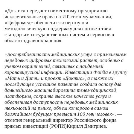
«Доктис» передаст совместному предприятию
исключительные права на ИТ-систему компании,
«Цифромед» обеспечит экспертную и
методологическую поддержку для соответствия
стандартам государственных систем и сервисов в
области здравоохранения.
«
Востребованность медицинских услуг с применением
передовых цифровых технологий растет, особенно с
учетом ограничений, связанных с пандемией
коронавирусной инфекции. Инвестиции Фонда в группу
«Мать и Дитя» и проект «Доктис», а также их
последующее успешное развитие создали основу для
дальнейшего масштабирования телемедицинской
платформы, сохраняя высокое качество услуг и
обеспечивая доступность передовых медицинских
технологий на рынке, объем которого в самом
ближайшем будущем превысит 100 млн человек
», —
отметил генеральный директор Российского фонда
прямых инвестиций (РФПИ)Кирилл Дмитриев.