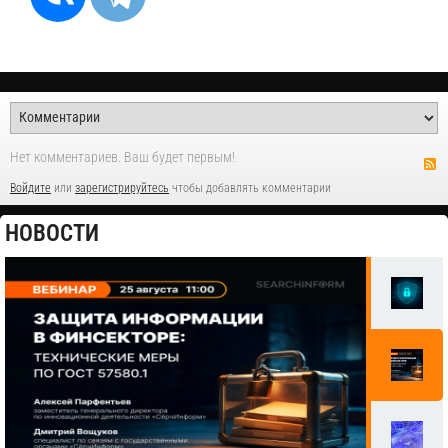
Нет комментариев. Ваш будет первым!
Войдите
или
зарегистрируйтесь
чтобы добавлять комментарии
НОВОСТИ