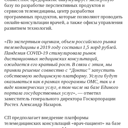
базу по разработке перспективных продуктов и
сервисов телемедицины, центр разработки
программных продуктов, которые позволяют проводить
онлайн-консультации врачей, а также офисы управления
развитием технологий.
«
По экспертным оценкам, объем российского рынка
телемедицины в 2019 году составил 1,5 млрд рублей.
Пандемия COVID-19 стимулировала рынок
дистанционных медицинских консультаций,
ожидается его кратный рост. В связи с этим, мы
приняли решение совместно с “
Доктис” запустить
собственную медицинскую платформу. Услуги будут
оказываться как в рамках программы ОМС, так и в
виде коммерческих услуг, в том числе на базе Единого
портала государственных услуг
», — отметил
заместитель генерального директора Госкорпорации
Ростех Александр Назаров.
СП предполагает внедрение платформы
телемедицинских консультаций «врач-пациент» на базе