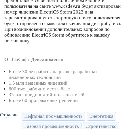
предоставляется бесплатно: в личном кабинете
пользователя на сайте
www.csdev.ru
будет активирован
номер лицензии ElectriCS Storm 2023 и на
зарегистрированную электронную почту пользователя
будет отправлена ссылка для скачивания дистрибутива.
При возникновении дополнительных вопросов по
обновлению ElectriCS Storm обратитесь к вашему
поставщику.
О «СиСофт Девелопмент»
Более 30 лет работы на рынке разработки
инженерных технологий
1,5 млн выданных лицензий
600 тыс. рабочих мест в базе
35 тыс. предприятий-пользователей
Более 60 программных решений
Отрасль:
Нефтяная промышленность
Энергетика
Газовая промышленность
Строительство