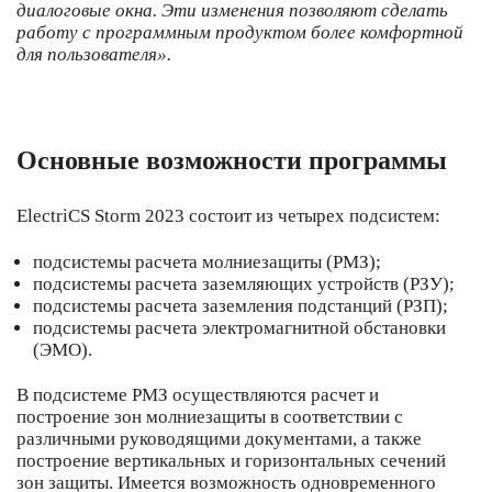
диалоговые окна. Эти изменения позволяют сделать
работу с программным продуктом более комфортной
для пользователя».
Основные возможности программы
ElectriCS Storm 2023 состоит из четырех подсистем:
подсистемы расчета молниезащиты (РМЗ);
подсистемы расчета заземляющих устройств (РЗУ);
подсистемы расчета заземления подстанций (РЗП);
подсистемы расчета электромагнитной обстановки
(ЭМО).
В подсистеме РМЗ осуществляются расчет и
построение зон молниезащиты в соответствии с
различными руководящими документами, а также
построение вертикальных и горизонтальных сечений
зон защиты. Имеется возможность одновременного