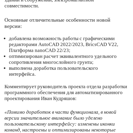
совместимости.
Основные отличительные особенности новой
версии:
добавлена возможность работы с графическими
редакторами AutoCAD 2022/2023, BricsCAD V22,
Платформа nanoCAD 22/23;
оптимизирован расчет эквивалентного удельного
сопротивления многослойного грунта;
выполнена доработка пользовательского
интерфейса.
Комментирует руководитель проекта отдела разработки
программного обеспечения для автоматизированного
проектирования Иван Кудряшов:
«Помимо доработок в части функционала, в новой
версии значительное внимание было уделено
пользовательскому интерфейсу: изменены иконки
команд, настроены и оптимизированы некоторые