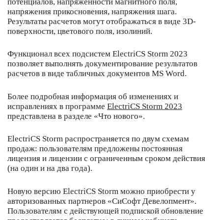
потенциалов, напряженности магнитного поля,
напряжения прикосновения, напряжения шага.
Результаты расчетов могут отображаться в виде 3D-
поверхности, цветового поля, изолиний.
Функционал всех подсистем ElectriCS Storm 2023
позволяет выполнять документирование результатов
расчетов в виде табличных документов MS Word.
Более подробная информация об изменениях и
исправлениях в программе
ElectriCS Storm 2023
представлена в разделе «Что нового».
ElectriCS Storm распространяется по двум схемам
продаж: пользователям предложены постоянная
лицензия и лицензии с ограниченным сроком действия
(на один и на два года).
Новую версию ElectriCS Storm можно приобрести у
авторизованных партнеров «СиСофт Девелопмент».
Пользователям с действующей подпиской обновление