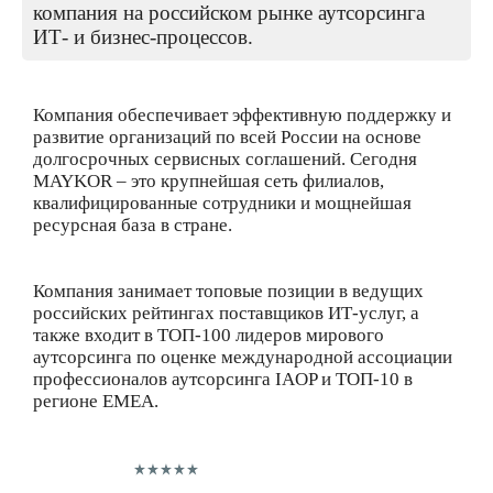
компания на российском рынке аутсорсинга
ИТ- и бизнес-процессов.
Компания обеспечивает эффективную поддержку и
развитие организаций по всей России на основе
долгосрочных сервисных соглашений. Сегодня
MAYKOR – это крупнейшая сеть филиалов,
квалифицированные сотрудники и мощнейшая
ресурсная база в стране.
Компания занимает топовые позиции в ведущих
российских рейтингах поставщиков ИТ-услуг, а
также входит в ТОП-100 лидеров мирового
аутсорсинга по оценке международной ассоциации
профессионалов аутсорсинга IAOP и ТОП-10 в
регионе EMEA.