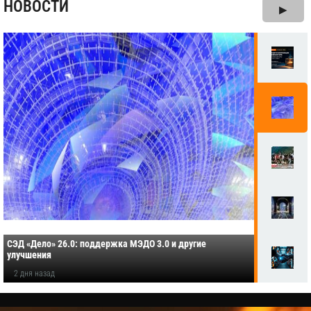
НОВОСТИ
▶
СЭД «Дело» 26.0: поддержка МЭДО 3.0 и другие
улучшения
2 дня назад