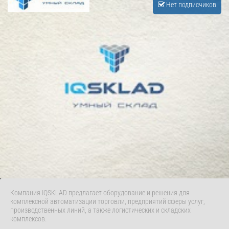
Нет подписчиков
Компания IQSKLAD предлагает оборудование и решения для
комплексной автоматизации торговли, предприятий сферы услуг,
производственных линий, а также логистических и складских
комплексов.