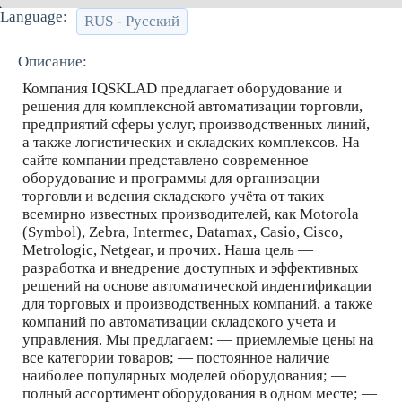
Language:
RUS - Русский
Описание:
Компания IQSKLAD предлагает оборудование и
решения для комплексной автоматизации торговли,
предприятий сферы услуг, производственных линий,
а также логистических и складских комплексов. На
сайте компании представлено современное
оборудование и программы для организации
торговли и ведения складского учёта от таких
всемирно известных производителей, как Motorola
(Symbol), Zebra, Intermec, Datamax, Casio, Cisco,
Metrologic, Netgear, и прочих. Наша цель —
разработка и внедрение доступных и эффективных
решений на основе автоматической индентификации
для торговых и производственных компаний, а также
компаний по автоматизации складского учета и
управления. Мы предлагаем: — приемлемые цены на
все категории товаров; — постоянное наличие
наиболее популярных моделей оборудования; —
полный ассортимент оборудования в одном месте; —