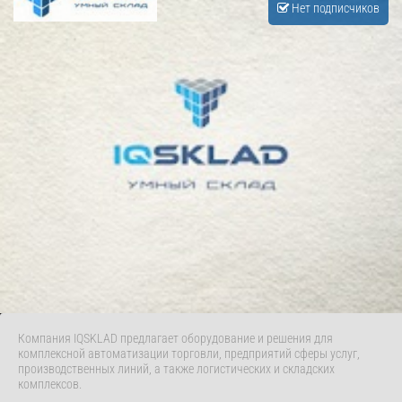
Нет подписчиков
Компания IQSKLAD предлагает оборудование и решения для
комплексной автоматизации торговли, предприятий сферы услуг,
производственных линий, а также логистических и складских
комплексов.