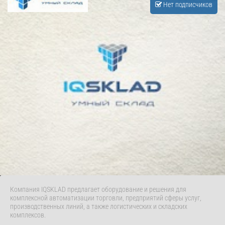
Нет подписчиков
Компания IQSKLAD предлагает оборудование и решения для
комплексной автоматизации торговли, предприятий сферы услуг,
производственных линий, а также логистических и складских
комплексов.