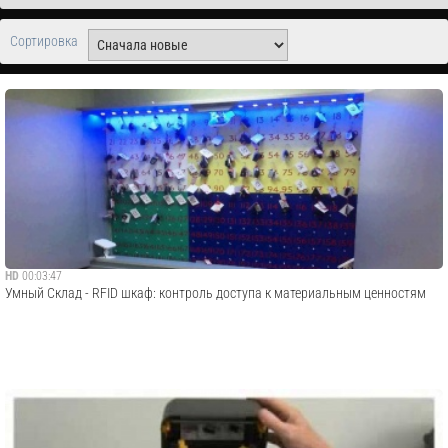
Сортировка
HD
00:03:47
Умный Склад - RFID шкаф: контроль доступа к материальным ценностям