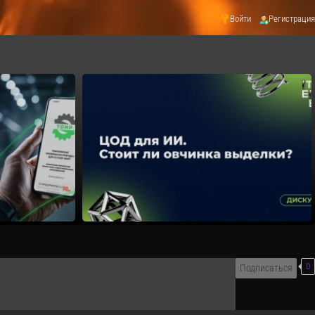
Войти
Регистрация
0
Подписаться