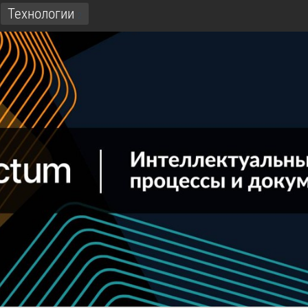
Технологии
2