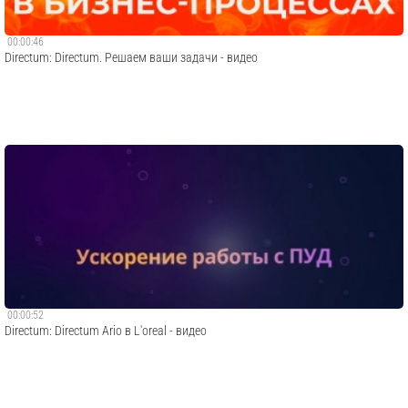
00:00:46
Directum: Directum. Решаем ваши задачи - видео
00:00:52
Directum: Directum Ario в L'oreal - видео