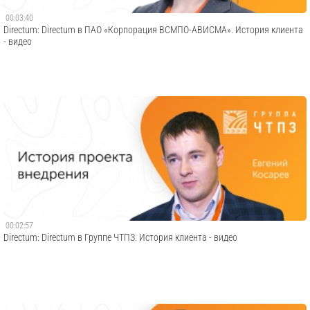
00:03:40
Directum: Directum в ПАО «Корпорация ВСМПО-АВИСМА». История клиента
- видео
00:02:57
Directum: Directum в Группе ЧТПЗ. История клиента - видео