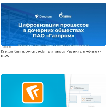
00:01:48
Directum: Опыт проектов Directum для Газпром. Решения для нефтегаза -
видео