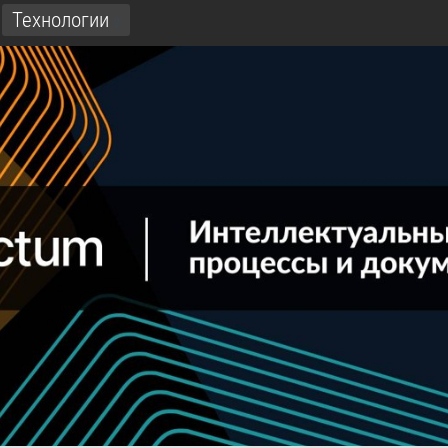
Технологии
2