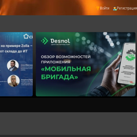
Войти
Регистрация