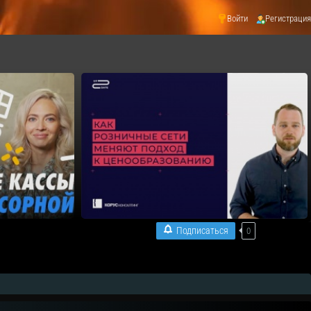
Войти
Регистрация
Подписаться
0