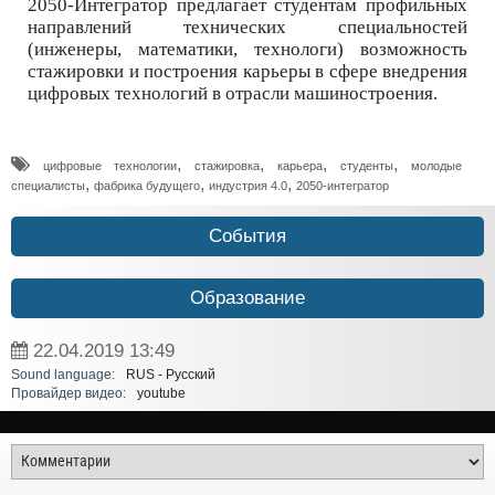
2050-Интегратор предлагает студентам профильных
направлений технических специальностей
(инженеры, математики, технологи) возможность
стажировки и построения карьеры в сфере внедрения
цифровых технологий в отрасли машиностроения.
,
,
,
,
цифровые технологии
стажировка
карьера
студенты
молодые
,
,
,
специалисты
фабрика будущего
индустрия 4.0
2050-интегратор
События
Образование
22.04.2019
13:49
Sound language:
RUS - Русский
Провайдер видео:
youtube