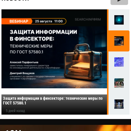
Защита информации в финсекторе: технические меры по
ГОСТ 57580.1
5 дней назад