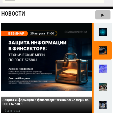
НОВОСТИ
▶
Защита информации в финсекторе: технические меры по
ГОСТ 57580.1
3 дня назад