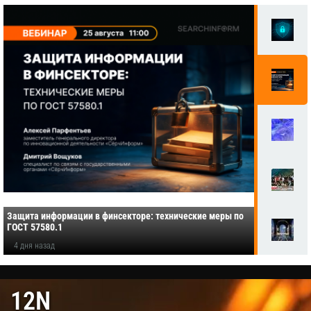
Защита информации в финсекторе: технические меры по
ГОСТ 57580.1
4 дня назад
12N