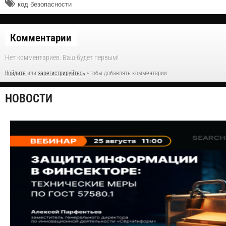
код безопасности
Комментарии
Нет комментариев. Ваш будет первым!
Войдите
или
зарегистрируйтесь
чтобы добавлять комментарии
НОВОСТИ