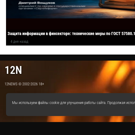
Защита информации в финсекторе: технические меры по ГОСТ 57580.
4 дня назад
12N
12NEWS © 2002-2026 18+
Мы используем файлы cookie для улучшения работы сайта. Продолжая испол