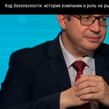
Код безопасности: история компании и роль на р