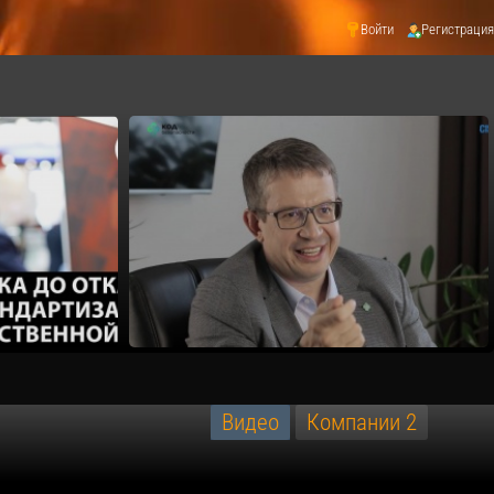
Войти
Регистрация
Видео
Компании
2