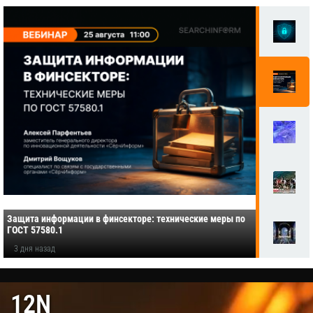
Защита информации в финсекторе: технические меры по
ГОСТ 57580.1
3 дня назад
12N