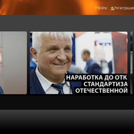
Войти
Регистрация