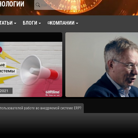
НОЛОГИИ
ТАТЬИ
БЛОГИ
◽КОМПАНИИ
 пользователей работе во внедряемой системе ERP?