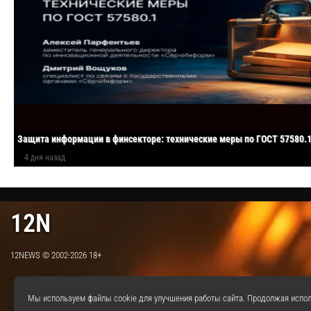
Защита информации в финсекторе: технические меры по ГОСТ 57580.
4 дня назад
12N
12NEWS © 2002-2026 18+
Мы используем файлы cookie для улучшения работы сайта. Продолжая испол