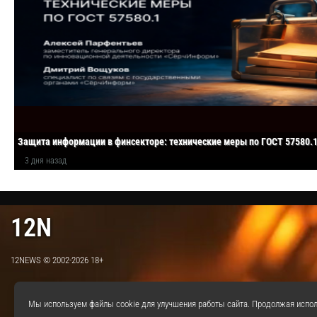
Защита информации в финсекторе: технические меры по ГОСТ 57580.
3 дня назад
12N
12NEWS © 2002-2026 18+
Мы используем файлы cookie для улучшения работы сайта. Продолжая испол