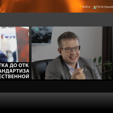
Войти
Регистрация