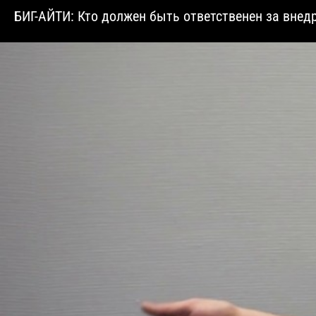
БИГ-АЙТИ: Кто должен быть ответственен за внед