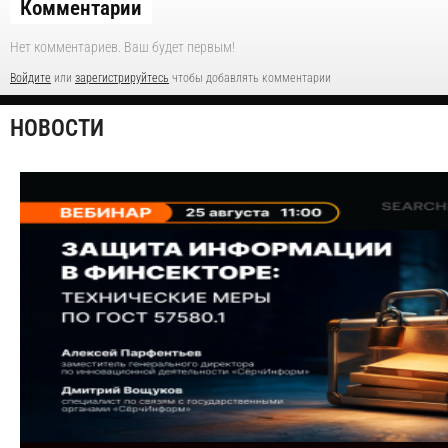
Комментарии
Нет комментариев. Ваш будет первым!
Войдите
или
зарегистрируйтесь
чтобы добавлять комментарии
НОВОСТИ