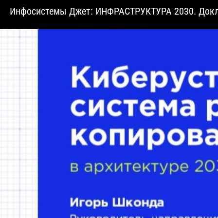
Инфосистемы Джет: ИНФРАСТРУКТУРА 2030. Докла