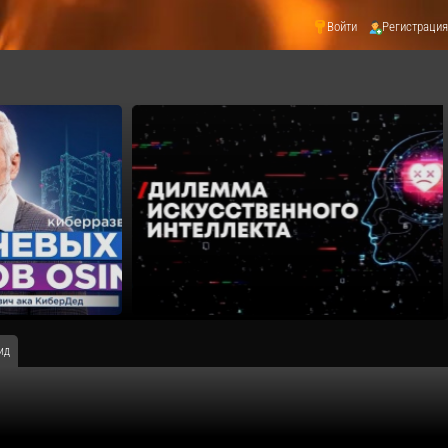
Войти
Регистрация
ид