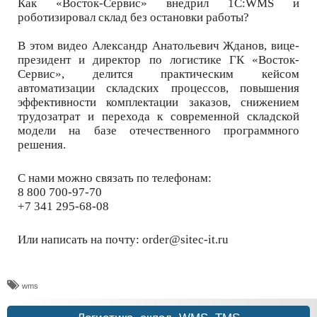
Как «Восток-Сервис» внедрил 1С:WMS и
роботизировал склад без остановки работы?
В этом видео Александр Анатольевич Жданов, вице-
президент и директор по логистике ГК «Восток-
Сервис», делится практическим кейсом
автоматизации складских процессов, повышения
эффективности комплектации заказов, снижением
трудозатрат и перехода к современной складской
модели на базе отечественного программного
решения.
С нами можно связать по телефонам:
8 800 700-97-70
+7 341 295-68-08
Или написать на почту: order@sitec-it.ru
wms