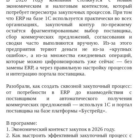
экономическим и налоговым контекстом, который
потребует пересмотра закупочных процессов. При том
что ERP на базе 1С используется практически во всех
организациях, закупочный контур по-прежнему
остаётся фрагментированным: выбор поставщика,
сбор коммерческих предложений, согласования и
сводки часто выполняются вручную. Из-за этого
предприятия теряют деньги не из-за «крупных
ошибок», а из-за множества ежедневных операций,
которые можно цифровизировать уже сейчас — без
замены ERP, а через правильную настройку процессов
и интеграцию портала поставщика.
Разобрали, как создать сквозной закупочный процесс:
от потребности в ERP до взаимодействия с
поставщиком и автоматического получения
коммерческих предложений — используя 1С и портал
поставщика на базе платформы «Бустрейд».
В программе:
1. Экономический контекст закупок в 2026 году.
2. Как выстроить эффективный закупочный процесс с