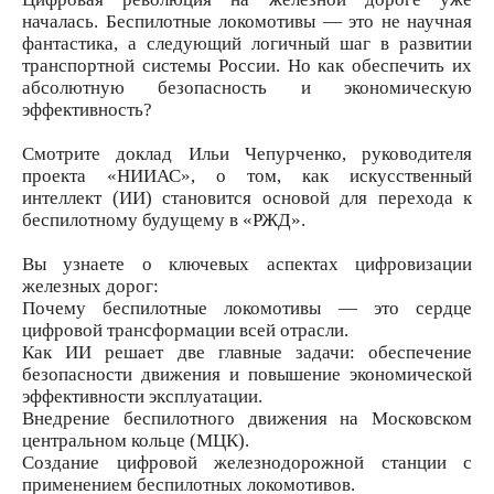
началась. Беспилотные локомотивы — это не научная
фантастика, а следующий логичный шаг в развитии
транспортной системы России. Но как обеспечить их
абсолютную безопасность и экономическую
эффективность?
Смотрите доклад Ильи Чепурченко, руководителя
проекта «НИИАС», о том, как искусственный
интеллект (ИИ) становится основой для перехода к
беспилотному будущему в «РЖД».
Вы узнаете о ключевых аспектах цифровизации
железных дорог:
Почему беспилотные локомотивы — это сердце
цифровой трансформации всей отрасли.
Как ИИ решает две главные задачи: обеспечение
безопасности движения и повышение экономической
эффективности эксплуатации.
Внедрение беспилотного движения на Московском
центральном кольце (МЦК).
Создание цифровой железнодорожной станции с
применением беспилотных локомотивов.