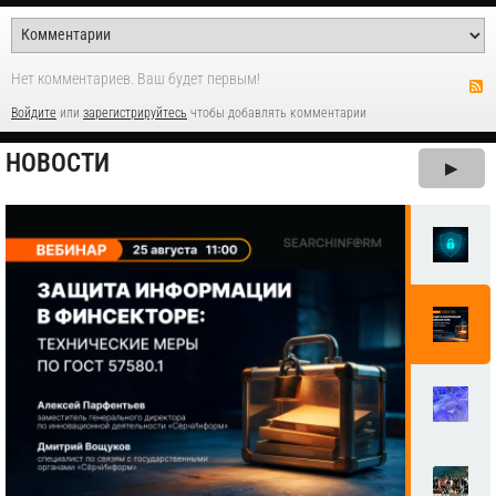
Нет комментариев. Ваш будет первым!
Войдите
или
зарегистрируйтесь
чтобы добавлять комментарии
НОВОСТИ
▶