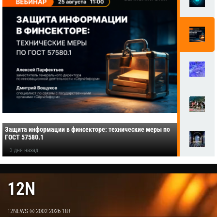
Защита информации в финсекторе: технические меры по
ГОСТ 57580.1
3 дня назад
12N
12NEWS © 2002-2026 18+