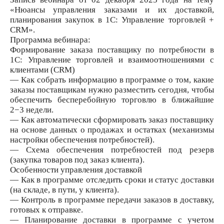
«Нюансы управления заказами и их доставкой,
планирования закупок в 1С: Управление торговлей +
CRM».
Программа вебинара:
Формирование заказа поставщику по потребности в
1С: Управление торговлей и взаимоотношениями с
клиентами (CRM)
— Как собрать информацию в программе о том, какие
заказы поставщикам нужно разместить сегодня, чтобы
обеспечить бесперебойную торговлю в ближайшие
2−3 недели.
— Как автоматически сформировать заказ поставщику
на основе данных о продажах и остатках (механизмы
настройки обеспечения потребностей).
— Схема обеспечения потребностей под резерв
(закупка товаров под заказ клиента).
Особенности управления доставкой
— Как в программе отследить сроки и статус доставки
(на складе, в пути, у клиента).
— Контроль в программе передачи заказов в доставку,
готовых к отправке.
— Планирование доставки в программе с учетом