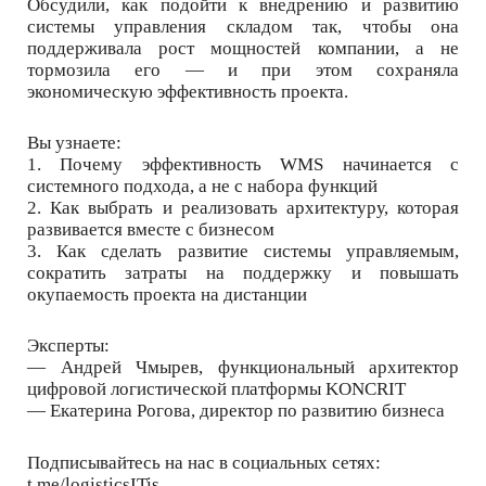
Обсудили, как подойти к внедрению и развитию
системы управления складом так, чтобы она
поддерживала рост мощностей компании, а не
тормозила его — и при этом сохраняла
экономическую эффективность проекта.
Вы узнаете:
1. Почему эффективность WMS начинается с
системного подхода, а не с набора функций
2. Как выбрать и реализовать архитектуру, которая
развивается вместе с бизнесом
3. Как сделать развитие системы управляемым,
сократить затраты на поддержку и повышать
окупаемость проекта на дистанции
Эксперты:
— Андрей Чмырев, функциональный архитектор
цифровой логистической платформы KONCRIT
— Екатерина Рогова, директор по развитию бизнеса
Подписывайтесь на нас в социальных сетях:
t.me/logisticsITis