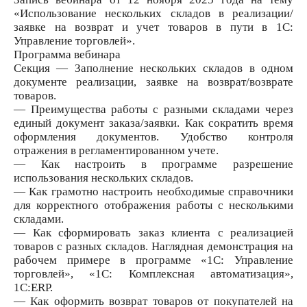
«Использование нескольких складов в реализации/
заявке на возврат и учет товаров в пути в 1С:
Управление торговлей».
Программа вебинара
Секция — Заполнение нескольких складов в одном
документе реализации, заявке на возврат/возврате
товаров.
— Преимущества работы с разными складами через
единый документ заказа/заявки. Как сократить время
оформления документов. Удобство контроля
отражения в регламентированном учете.
— Как настроить в программе разрешение
использования нескольких складов.
— Как грамотно настроить необходимые справочники
для корректного отображения работы с несколькими
складами.
— Как сформировать заказ клиента с реализацией
товаров с разных складов. Наглядная демонстрация на
рабочем примере в программе «1С: Управление
торговлей», «1С: Комплексная автоматизация»,
1С:ERP.
— Как оформить возврат товаров от покупателей на