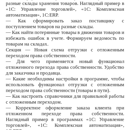
разные склады хранения товаров. Наглядный пример в
«1С: Управление торговлей», «1С: Комплексная
автоматизация», 1С:ERP.
— Как сформировать заказ поставщику с
поступлением товаров на разные склады.
— Как найти потерянные товары в движении товаров и
избежать ошибок в учете. Формируем ведомость по
товарам на складах.
Секция — Новая схема отгрузки с отложенным
переходом права собственности.
— Для чего применяется новый функционал
отложенного перехода права собственности. Удобство
для заказчика и продавца.
— Какие необходимы настройки в программе, чтобы
использовать функционал отгрузки с отложенным
переходом права собственности (товары в пути).
— Как настроить справочники для правильной работы
с отложенным переходом.
— Корректное оформление заказа клиента при
отложенном переходе права собственности.
Наглядный пример в программах «1С: Управление
торговлей», «1С: Комплексная автоматизация»,