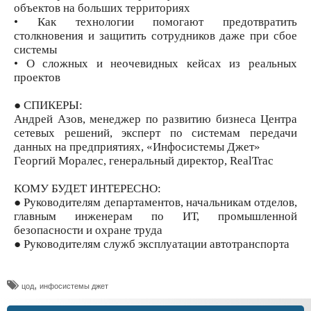
объектов на больших территориях
• Как технологии помогают предотвратить
столкновения и защитить сотрудников даже при сбое
системы
• О сложных и неочевидных кейсах из реальных
проектов
● СПИКЕРЫ:
Андрей Азов, менеджер по развитию бизнеса Центра
сетевых решений, эксперт по системам передачи
данных на предприятиях, «Инфосистемы Джет»
Георгий Моралес, генеральный директор, RealTrac
КОМУ БУДЕТ ИНТЕРЕСНО:
● Руководителям департаментов, начальникам отделов,
главным инженерам по ИТ, промышленной
безопасности и охране труда
● Руководителям служб эксплуатации автотранспорта
,
цод
инфосистемы джет