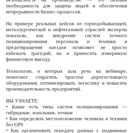
необходимость для защиты людей и обеспечения
непрерывности бизнес-процессов.
На примере реальных кейсов из горнодобывающей,
металлургической и нефтегазовой отраслей эксперты
показали, как внедрение систем точного
позиционирования персонала и техники и
предотвращения наездов позволяет не просто
избежать трагедий, но и приносить измеримую
финансовую выгоду.
Технологии, о которых шла речь на вебинаре,
помогают сократить простои дорогостоящего
оборудования, оптимизировать логистику и повысить
производительность предприятий.
ВЫ УЗНАЕТЕ:
• Какие есть типы систем позиционирования —
гибридные, зональные, точные
• Как определить местоположение человека и техники
без GPS
• Как организовать передачу данных с подвижных