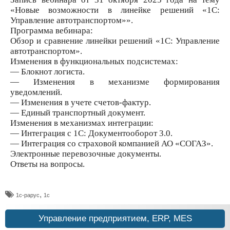
«Новые возможности в линейке решений «1С:
Управление автотранспортом»».
Программа вебинара:
Обзор и сравнение линейки решений «1С: Управление
автотранспортом».
Изменения в функциональных подсистемах:
— Блокнот логиста.
— Изменения в механизме формирования
уведомлений.
— Изменения в учете счетов-фактур.
— Единый транспортный документ.
Изменения в механизмах интеграции:
— Интеграция с 1С: Документооборот 3.0.
— Интеграция со страховой компанией АО «СОГАЗ».
Электронные перевозочные документы.
Ответы на вопросы.
,
1с-рарус
1с
Управление предприятием, ERP, MES