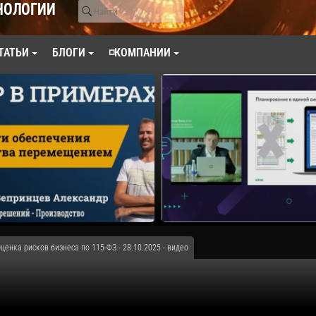
НОЛОГИИ
ТАТЬИ
БЛОГИ
◽КОМПАНИИ
Оценка рисков бизнеса по 115-ФЗ - 28.10.2025 - видео