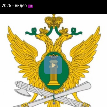
0.2025 - видео
HD