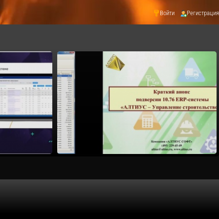
Войти
Регистрация