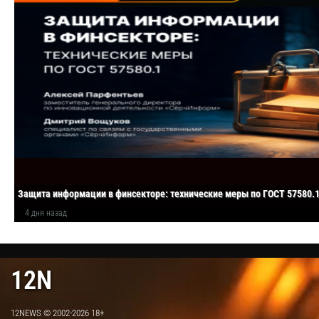
Защита информации в финсекторе: технические меры по ГОСТ 57580.
4 дня назад
12N
12NEWS © 2002-2026 18+