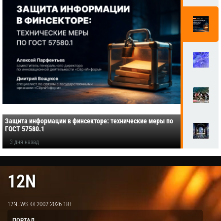
Защита информации в финсекторе: технические меры по
ГОСТ 57580.1
3 дня назад
12N
12NEWS © 2002-2026 18+
ПОРТАЛ