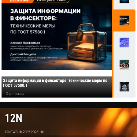
Защита информации в финсекторе: технические меры по
ГОСТ 57580.1
3 дня назад
12N
12NEWS © 2002-2026 18+