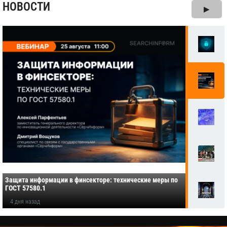
НОВОСТИ
▶
Защита информации в финсекторе: технические меры по
ГОСТ 57580.1
4 дня назад