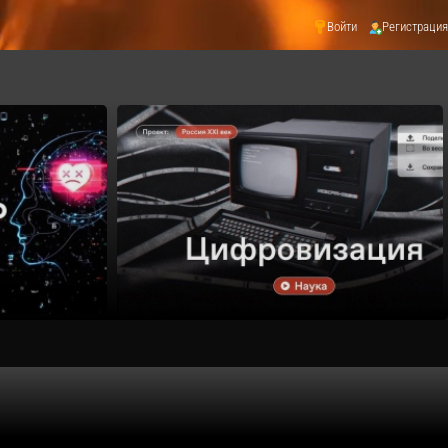
Войти
Регистрация