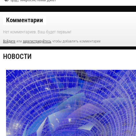
Комментарии
Нет комментариев. Ваш будет первым!
Войдите
или
зарегистрируйтесь
чтобы добавлять комментарии
НОВОСТИ