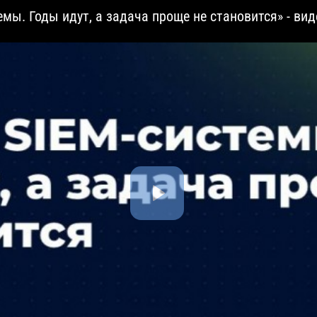
ы. Годы идут, а задача проще не становится» - ви