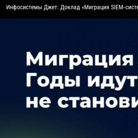
Инфосистемы Джет: Доклад «Миграция SIEM‑систем