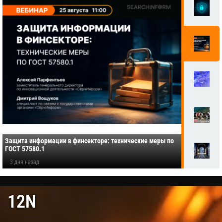
Защита информации в финсекторе: технические меры по
ГОСТ 57580.1
3 дня назад
12N