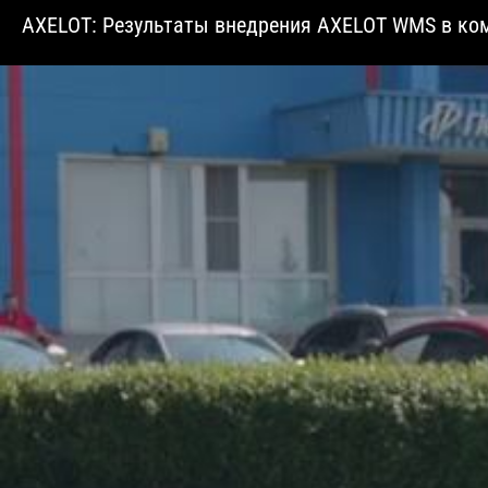
AXELOT: Результаты внедрения AXELOT WMS в к