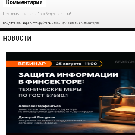
Комментарии
Нет комментариев. Ваш будет первым!
Войдите
или
зарегистрируйтесь
чтобы добавлять комментарии
НОВОСТИ