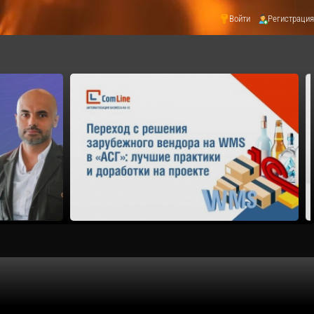
Войти
Регистрация