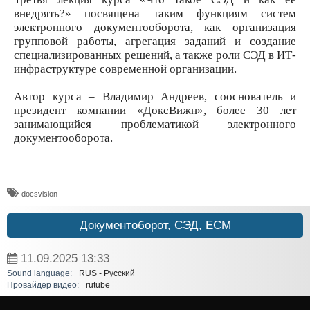
внедрять?» посвящена таким функциям систем
электронного документооборота, как организация
групповой работы, агрегация заданий и создание
специализированных решений, а также роли СЭД в ИТ-
инфраструктуре современной организации.
Автор курса – Владимир Андреев, сооснователь и
президент компании «ДоксВижн», более 30 лет
занимающийся проблематикой электронного
документооборота.
docsvision
Документоборот, СЭД, ECM
11.09.2025
13:33
Sound language:
RUS - Русский
Провайдер видео:
rutube