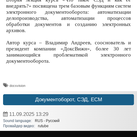
внедрять?» посвящена трем базовым функциям систем
электронного документооборота: автоматизации
делопроизводства, автоматизации процессов
обработки документов и созданию электронных
архивов.
Автор курса – Владимир Андреев, сооснователь и
президент компании «ДоксВижн», более 30 лет
занимающийся проблематикой электронного
документооборота.
docsvision
Документоборот, СЭД, ECM
11.09.2025
13:29
Sound language:
RUS - Русский
Провайдер видео:
rutube