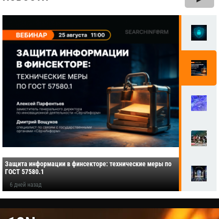
Защита информации в финсекторе: технические меры по
ГОСТ 57580.1
6 дней назад