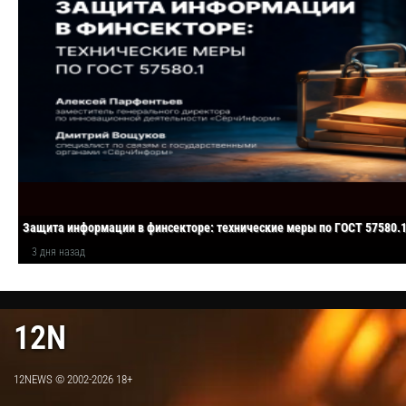
Защита информации в финсекторе: технические меры по ГОСТ 57580.
3 дня назад
12N
12NEWS © 2002-2026 18+