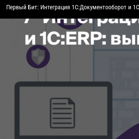
Первый Бит: Интеграция 1С:Документооборот и 1С