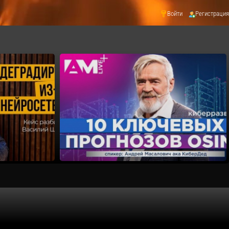
Войти
Регистрация