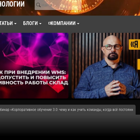
НОЛОГИИ
ТАТЬИ
БЛОГИ
◽КОМПАНИИ
ебинар «Корпоративное обучение 3.0: чему и как учить команды, когда всё постоянн