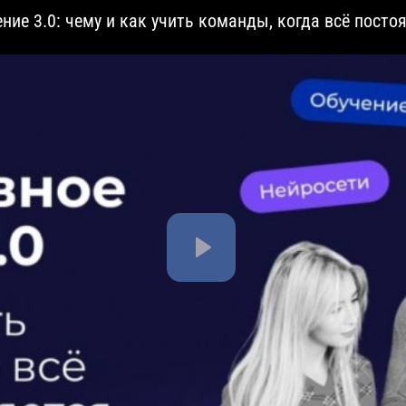
ние 3.0: чему и как учить команды, когда всё посто