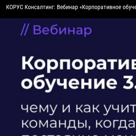
​КОРУС Консалтинг: Вебинар «Корпоративное обуче