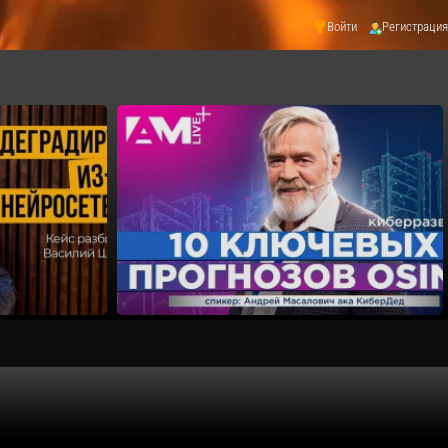
Войти
Регистрация