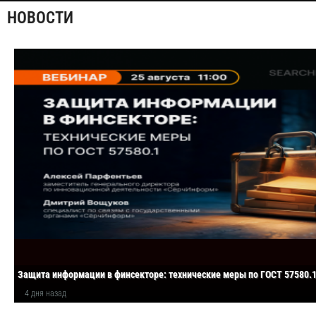
НОВОСТИ
Защита информации в финсекторе: технические меры по ГОСТ 57580.
4 дня назад