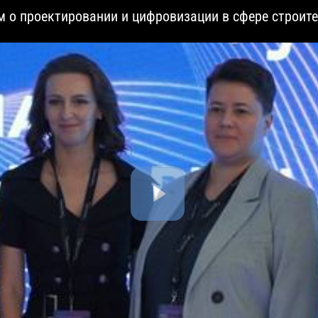
о проектировании и цифровизации в сфере строите