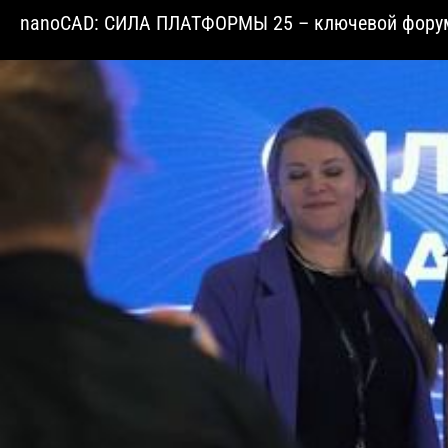
nanoCAD: СИЛА ПЛАТФОРМЫ 25 – ключевой форум 