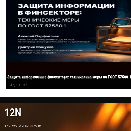
Защита информации в финсекторе: технические меры по ГОСТ 57580.
3 дня назад
12N
12NEWS © 2002-2026 18+