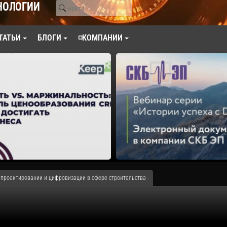
НОЛОГИИ
ТАТЬИ
БЛОГИ
◽КОМПАНИИ
роектировании и цифровизации в сфере строительства -