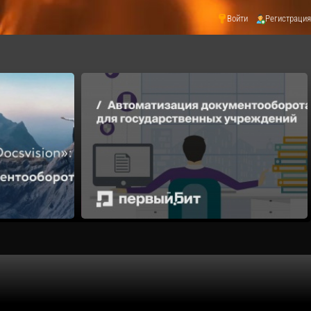
Войти
Регистрация