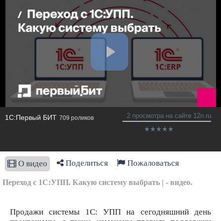
2 просмотра на сайте 12n.ru
1С:Первый БИТ
709 роликов
Поделиться
Пожаловаться
О видео
Переход с 1С:УПП. Какую систему выбрать | - видео.
Продажи системы 1С: УПП на сегодняшний день