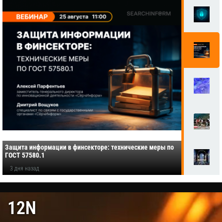
Защита информации в финсекторе: технические меры по
ГОСТ 57580.1
3 дня назад
12N