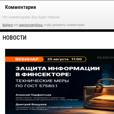
Комментарии
Нет комментариев. Ваш будет первым!
Войдите
или
зарегистрируйтесь
чтобы добавлять комментарии
НОВОСТИ