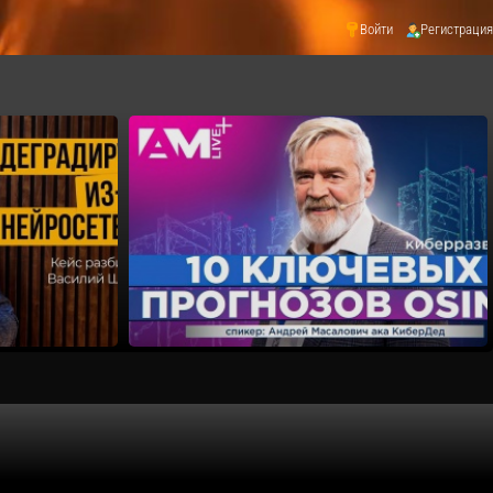
Войти
Регистрация