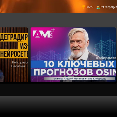
Войти
Регистрация