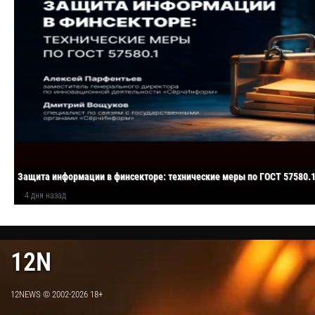
Защита информации в финсекторе: технические меры по ГОСТ 57580.
4 дня назад
12N
12NEWS © 2002-2026 18+