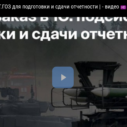
.ГОЗ для подготовки и сдачи отчетности | - видео
HD