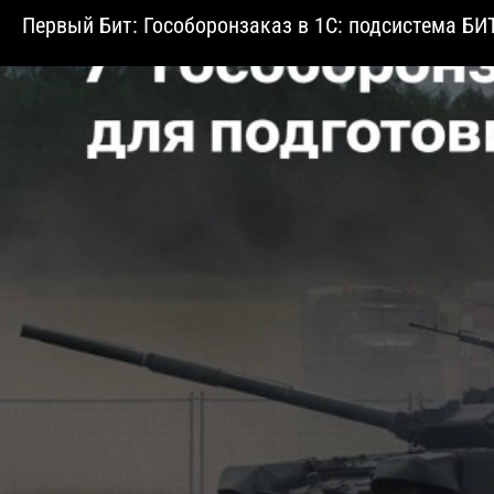
Первый Бит: Гособоронзаказ в 1С: подсистема БИТ