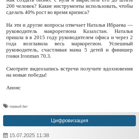
200 человек? Какие инструменты использовать, чтобы
сделать 40% рост во время кризиса?
⠀
На эти и другие вопросы отвечает Наталья Ибраева —
руководитель макрорегиона Казахстан. Наталья
пришла в в 2015 году руководителем офиса и через 2
года возглавила весь маркорегион. Успешный
руководитель, счастливая мама 5 детей и финишер
гонки Ironman 70.3.
⠀
Смотрите видеозапись встречи получите вдохновения
на новые победы!
⠀
Анонс
​первый бит
Цифровизация
15.07.2025
11:38