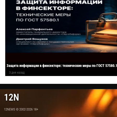
Защита информации в финсекторе: технические меры по ГОСТ 57580.
3 дня назад
12N
12NEWS © 2002-2026 18+