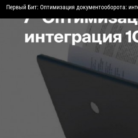
Первый Бит: Оптимизация документооборота: инте