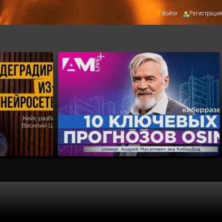
Войти
Регистрация