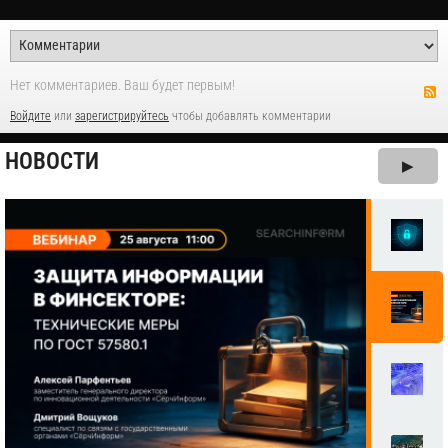
Нет комментариев. Ваш будет первым!
Войдите
или
зарегистрируйтесь
чтобы добавлять комментарии
НОВОСТИ
▶